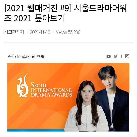
[2021 웹매거진 #9] 서울드라마어워
즈 2021 톺아보기
최고관리자
2021-11-19
Views 55,238