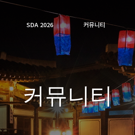
SDA 2026
커뮤니티
검색
커뮤니티