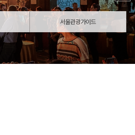
서울관광가이드