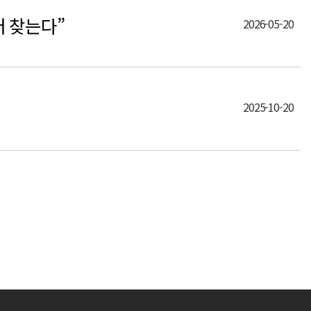
터 찾는다”
2026-05-20
2025-10-20