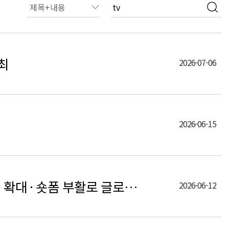
개최
2026-07-06
2026-06-15
 확대 · 숏폼 부활로 글로…
2026-06-12