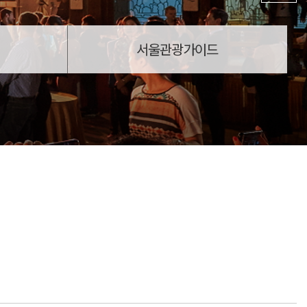
서울관광가이드