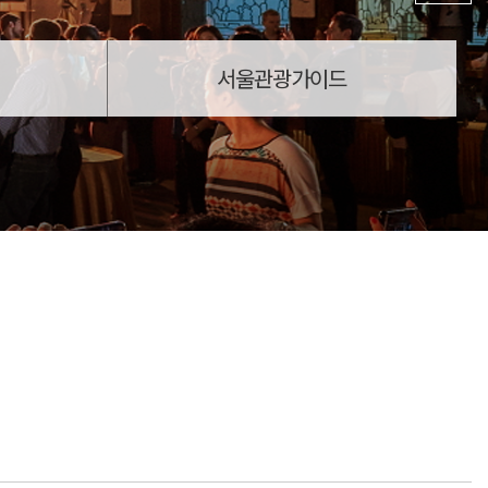
서울관광가이드