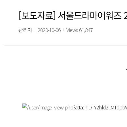
[보도자료] 서울드라마어워즈 2
관리자
2020-10-06
Views 61,847