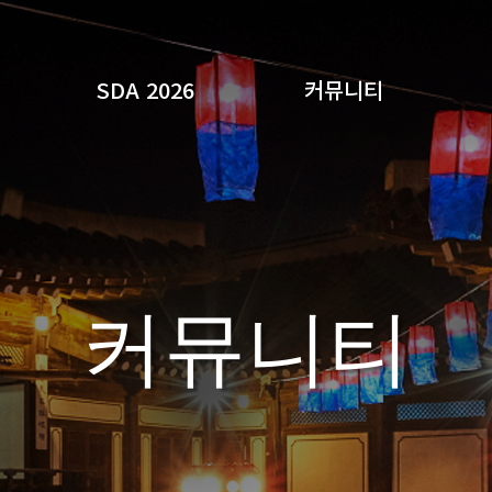
SDA 2026
커뮤니티
검색
커뮤니티