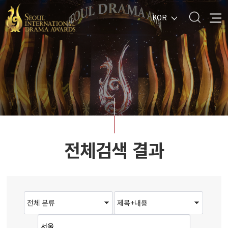
KOR
전체검색 결과