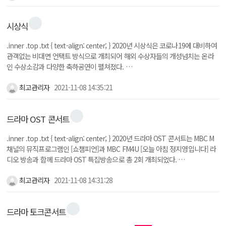
시상식
.inner .top .txt { text-align: center; } 2020년 시상식은 코로나19에 대비하여
관객없는 비대면 언택트 방식으로 개최되어 해외 수상자들의 개성넘치는 온라
인 수상소감과 다양한 축하공연이 펼쳐졌다. …
최고관리자
2021-11-08 14:35:21
드라마 OST 콘서트
.inner .top .txt { text-align: center; } 2020년 드라마 OST 콘서트는 MBC M
채널의 뮤직프로그램인 [쇼챔피언]과 MBC FM4U [오늘 아침 정지영입니다] 라
디오 방송과 함께 드라마 OST 특집방송으로 총 2회 개최되었다. …
최고관리자
2021-11-08 14:31:28
드라마 토크콘서트