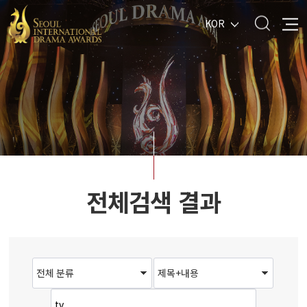
KOR
전체검색 결과