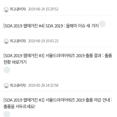
최고관리자
2019-06-24 15:29:52
[SDA 2019 웹매거진 #4] SDA 2019 : 올해의 이슈 세 가지
최고관리자
2019-06-19 10:43:23
[SDA 2019 웹매거진 #3] 서울드라마어워즈 2019 출품 결과 : 출품
현황 바로가기
최고관리자
2019-05-28 14:32:58
[SDA 2019 웹매거진 #2] 서울드라마어워즈 2019 출품 마감 안내 :
출품을 서두르세요!