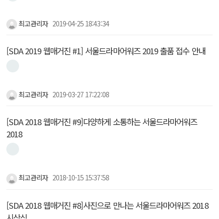
최고관리자
2019-04-25 18:43:34
[SDA 2019 웹매거진 #1] 서울드라마어워즈 2019 출품 접수 안내
최고관리자
2019-03-27 17:22:08
[SDA 2018 웹매거진 #9]다양하게 소통하는 서울드라마어워즈
2018
최고관리자
2018-10-15 15:37:58
[SDA 2018 웹매거진 #8]사진으로 만나는 서울드라마어워즈 2018
시상식