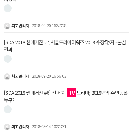
최고관리자
2018-09-20 16:57:28
[SDA 2018 웹매거진 #7]서울드라마어워즈 2018 수장작/자 -본심
결과
최고관리자
2018-09-20 16:56:03
[SDA 2018 웹매거진 #6] 전 세계
TV
드라마, 2018년의 주인공은
누구?
최고관리자
2018-08-14 10:31:31