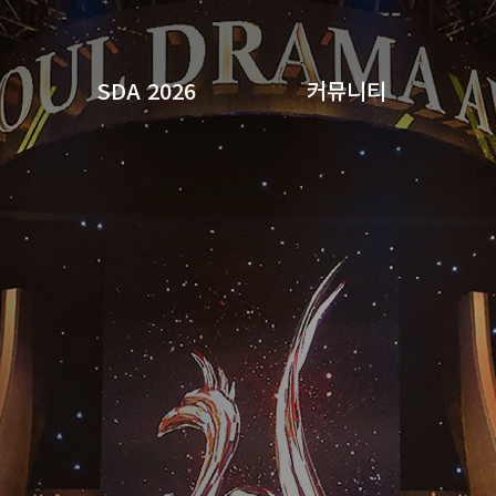
SDA 2026
커뮤니티
검색