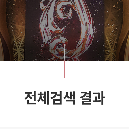
전체검색 결과