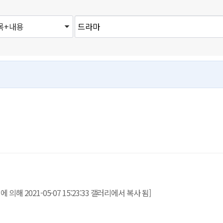
 2021-05-07 15:23:33 갤러리에서 복사 됨]