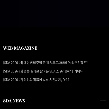
WEB MAGAZINE
[SDA 2026 #4] 메인 키비주얼 공개 & 프로그래머 Pick 추천작은?
[SDA 2026 #3] 출품 결과로 살펴본 SDA 2026: 올해의 키워드
[SDA 2026 #2] 당신의 작품이 빛날 시간까지, D-14
SDA NEWS