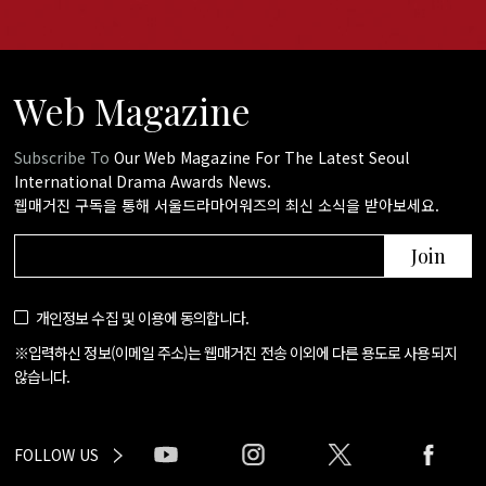
Web Magazine
Subscribe To
Our Web Magazine For The Latest Seoul
International Drama Awards News.
웹매거진 구독을 통해 서울드라마어워즈의 최신 소식을 받아보세요.
Join
개인정보 수집 및 이용에 동의합니다.
※입력하신 정보(이메일 주소)는 웹매거진 전송 이외에 다른 용도로 사용되지
않습니다.
FOLLOW US