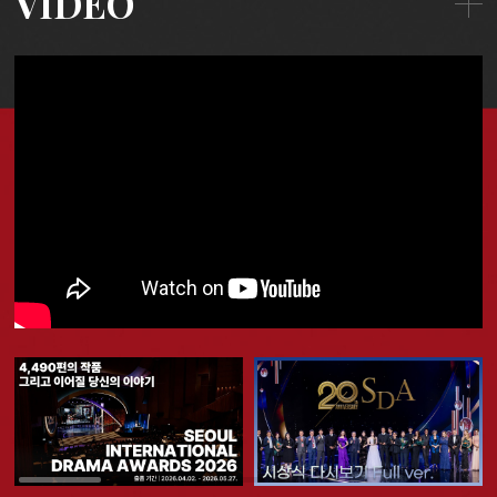
VIDEO