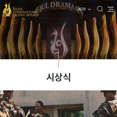
KOR
시상식