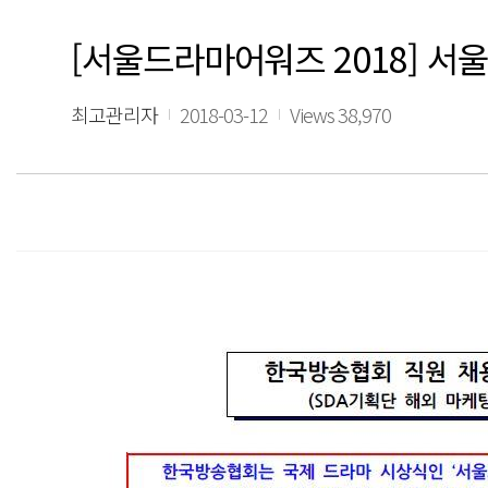
[서울드라마어워즈 2018] 
최고관리자
2018-03-12
Views 38,970