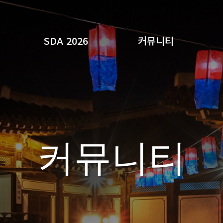
SDA 2026
커뮤니티
검색
커뮤니티