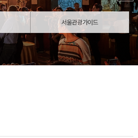
서울관광가이드