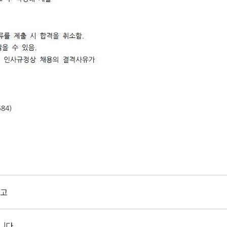
공고
습니다