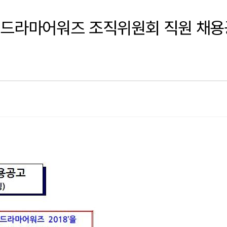
서울드라마어워즈 조직위원회 직원 채용