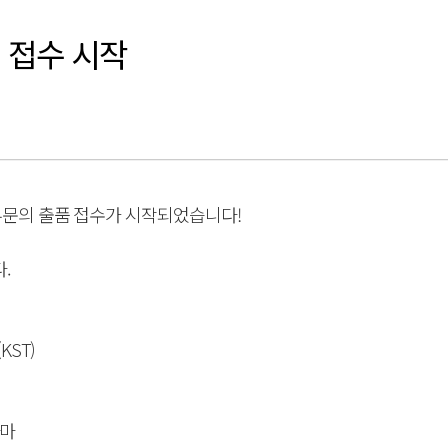
 접수 시작
부문의 출품 접수가 시작되었습니다!
.
(KST)
라마