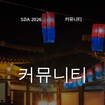
SDA 2026
커뮤니티
검색
커뮤니티