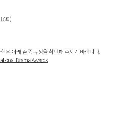
16회)
사항은 아래 출품 규정을 확인해 주시기 바랍니다.
rnational Drama Awards