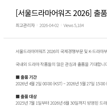
[서울드라마어워즈 2026] 출품
최고관리자
2026-04-02
Views 5,184
서울드라마어워즈 2026의 국제경쟁부문 및 K-드라마
국내외 드라마 작품들의 많은 관심과 출품을 기대합니다
■ 출품 기간
2026년 4월 2일 00:00 (KST) ~ 2026년 5월 27일 15:00 
■ 출품 대상
2025년 7월 1일부터 2026년 6월 30일까지 방영된 드