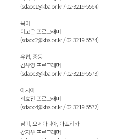
(sdaoc1@kba.or.kr / 02-3219-5564)
북미
이고은 프로그래머
(sdaoc2@kba.or.kr / 02-3219-5574)
유럽, 중동
김유영 프로그래머
(sdaoc3@kba.or.kr / 02-3219-5573)
아시아
최효진 프로그래머
(sdaoc4@kba.or.kr / 02-3219-5572)
남미, 오세아니아, 아프리카
강지우 프로그래머