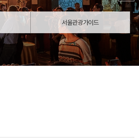
서울관광가이드