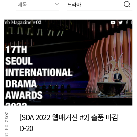
2022-04-15
[SDA 2022 웹매거진 #2] 출품 마감
D-20