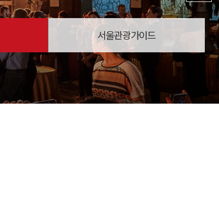
서울관광가이드