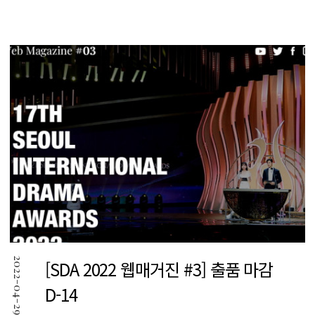
검색
2022-04-29
[SDA 2022 웹매거진 #3] 출품 마감
D-14