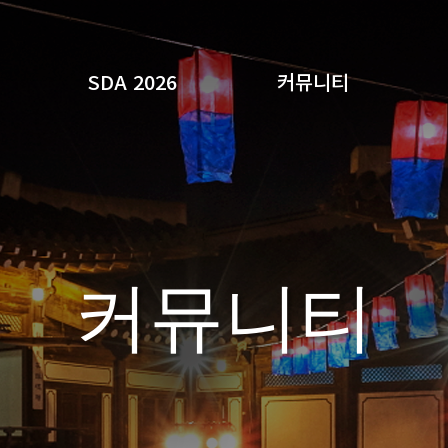
SDA 2026
커뮤니티
검색
커뮤니티