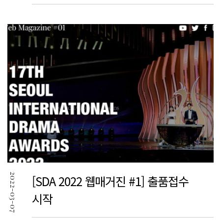
2022-03-07
[SDA 2022 웹매거진 #1] 출품접수
시작