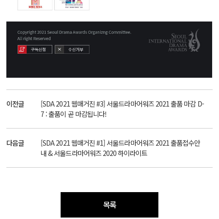
이전글
[SDA 2021 웹매거진 #3] 서울드라마어워즈 2021 출품 마감 D-
7 : 출품이 곧 마감됩니다!
다음글
[SDA 2021 웹매거진 #1] 서울드라마어워즈 2021 출품접수안
내 & 서울드라마어워즈 2020 하이라이트
목록