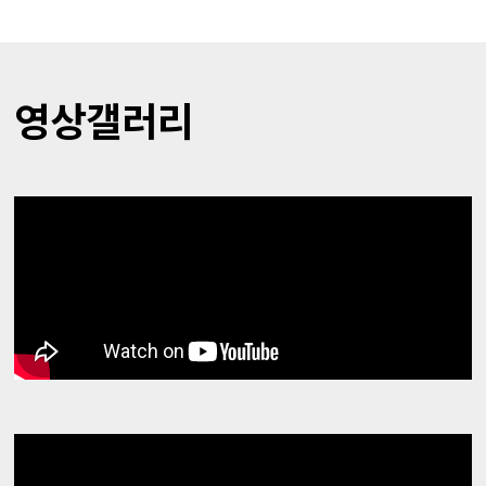
영상갤러리