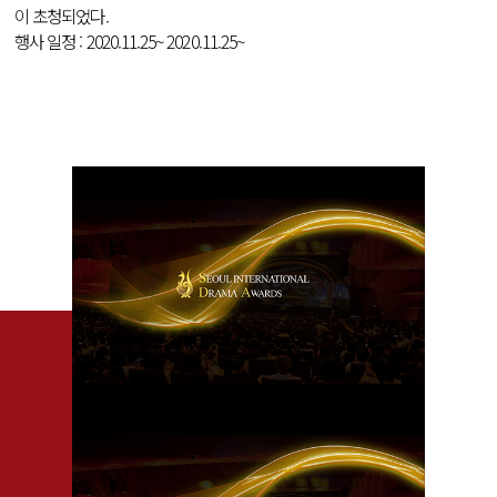
이 초청되었다.
행사 일정 : 2020.11.25~ 2020.11.25~