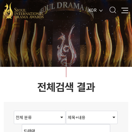
KOR
전체검색 결과