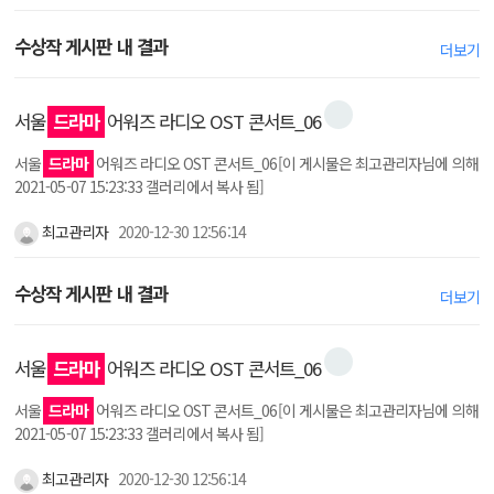
수상작 게시판 내 결과
더보기
서울
드라마
어워즈 라디오 OST 콘서트_06
서울
드라마
어워즈 라디오 OST 콘서트_06[이 게시물은 최고관리자님에 의해
2021-05-07 15:23:33 갤러리에서 복사 됨]
최고관리자
2020-12-30 12:56:14
수상작 게시판 내 결과
더보기
서울
드라마
어워즈 라디오 OST 콘서트_06
서울
드라마
어워즈 라디오 OST 콘서트_06[이 게시물은 최고관리자님에 의해
2021-05-07 15:23:33 갤러리에서 복사 됨]
최고관리자
2020-12-30 12:56:14