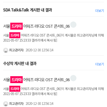
SDA Talk&Talk 게시판 내 결과
더보기
서울
드라마
어워즈 라디오 OST 콘서트_06
서울
드라마
어워즈 라디오 OST 콘서트_06[이 게시물은 최고관리자님에 의해
2021-05-07 15:23:33 갤러리에서 복사 됨]
최고관리자
2020-12-30 12:56:14
수상작 게시판 내 결과
더보기
서울
드라마
어워즈 라디오 OST 콘서트_06
서울
드라마
어워즈 라디오 OST 콘서트_06[이 게시물은 최고관리자님에 의해
2021-05-07 15:23:33 갤러리에서 복사 됨]
최고관리자
2020-12-30 12:56:14