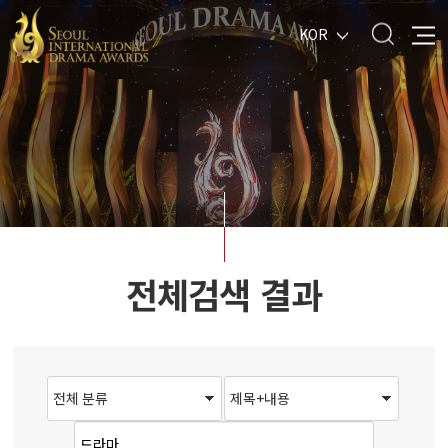
KOR
전체검색 결과