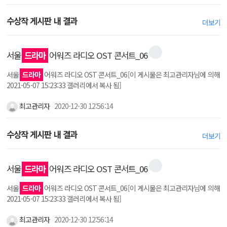
수상작 게시판 내 결과
더보기
서울
드라마
어워즈 라디오 OST 콘서트_06
서울
드라마
어워즈 라디오 OST 콘서트_06[이 게시물은 최고관리자님에 의해
2021-05-07 15:23:33 갤러리에서 복사 됨]
최고관리자
2020-12-30 12:56:14
수상작 게시판 내 결과
더보기
서울
드라마
어워즈 라디오 OST 콘서트_06
서울
드라마
어워즈 라디오 OST 콘서트_06[이 게시물은 최고관리자님에 의해
2021-05-07 15:23:33 갤러리에서 복사 됨]
최고관리자
2020-12-30 12:56:14