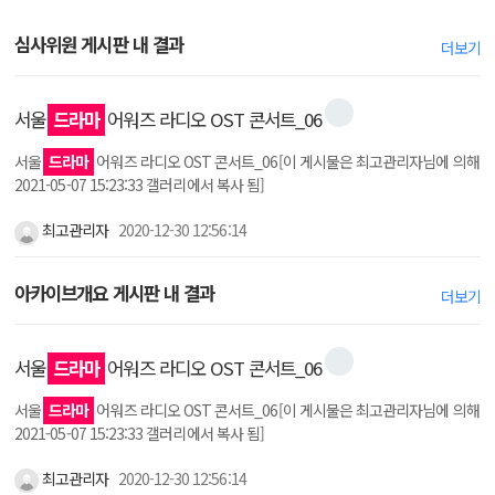
심사위원 게시판 내 결과
더보기
서울
드라마
어워즈 라디오 OST 콘서트_06
서울
드라마
어워즈 라디오 OST 콘서트_06[이 게시물은 최고관리자님에 의해
2021-05-07 15:23:33 갤러리에서 복사 됨]
최고관리자
2020-12-30 12:56:14
아카이브개요 게시판 내 결과
더보기
서울
드라마
어워즈 라디오 OST 콘서트_06
서울
드라마
어워즈 라디오 OST 콘서트_06[이 게시물은 최고관리자님에 의해
2021-05-07 15:23:33 갤러리에서 복사 됨]
최고관리자
2020-12-30 12:56:14