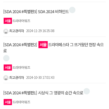
[SDA 2024 #특별판3] SDA 2024 비하인드
서울
드라마어워즈
최고관리자
2024-11-29 16:35:08
[SDA 2024 #특별판2]
서울
드라마페스타 그 뜨거웠던 현장 속으
로
서울
드라마어워즈
최고관리자
2024-10-30 17:01:43
[SDA 2024 #특별판1] 시상식 그 영광의 순간 속으로
서울
드라마어워즈