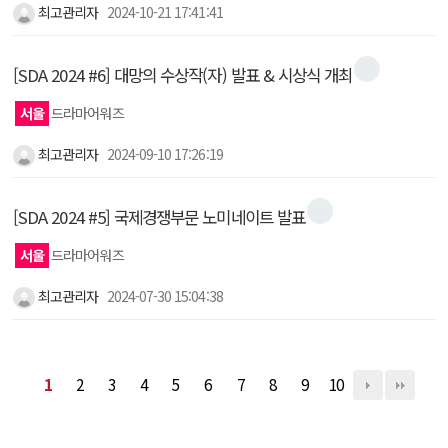
최고관리자
2024-10-21 17:41:41
[SDA 2024 #6] 대망의 수상작(자) 발표 & 시상식 개최
서울
드라마어워즈
최고관리자
2024-09-10 17:26:19
[SDA 2024 #5] 국제경쟁부문 노미네이트 발표
서울
드라마어워즈
최고관리자
2024-07-30 15:04:38
1
2
3
4
5
6
7
8
9
10