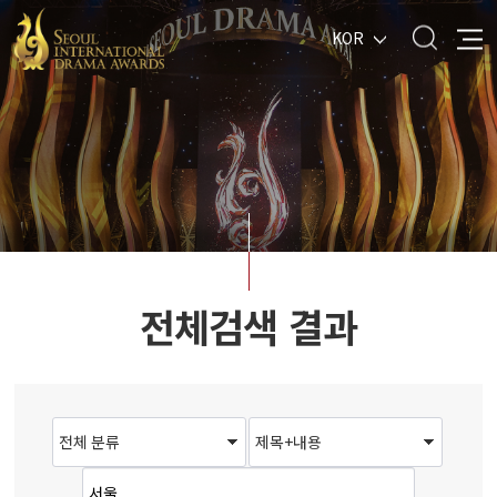
KOR
전체검색 결과