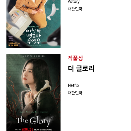
Astory
대한민국
작품상
더 글로리
Netflix
대한민국