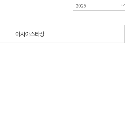
아시아스타상