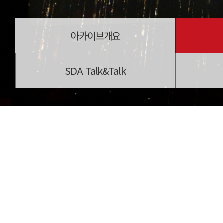
아카이브개요
SDA Talk&Talk