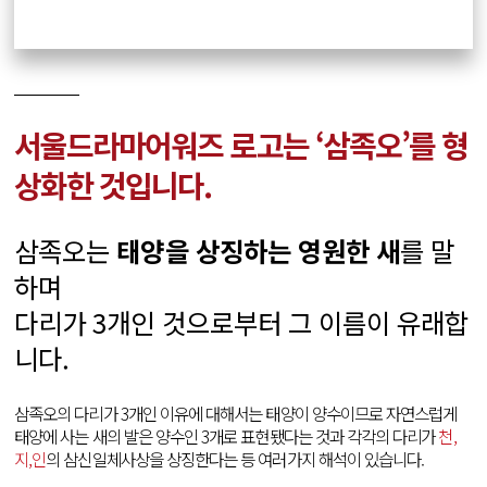
서울드라마어워즈 로고는 ‘삼족오’를 형
상화한 것입니다.
삼족오는
태양을 상징하는 영원한 새
를 말
하며
다리가 3개인 것으로부터 그 이름이 유래합
니다.
삼족오의 다리가 3개인 이유에 대해서는 태양이 양수이므로 자연스럽게
태양에 사는 새의 발은 양수인 3개로 표현됐다는 것과 각각의 다리가
천,
지,인
의 삼신일체사상을 상징한다는 등 여러가지 해석이 있습니다.