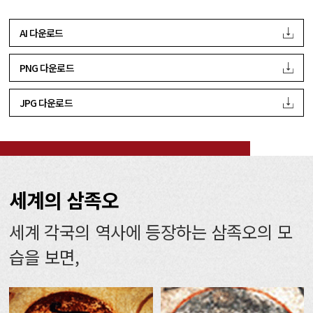
AI 다운로드
PNG 다운로드
JPG 다운로드
세계의 삼족오
세계 각국의 역사에 등장하는 삼족오의 모
습을 보면,