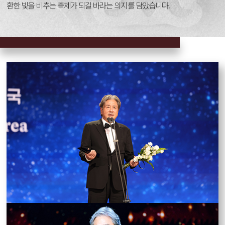
환한 빛을 비추는 축제가 되길 바라는 의지를 담았습니다.