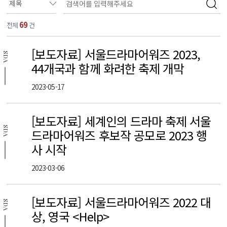
69
전체
건
[보도자료] 서울드라마어워즈 2023,
SDA
44개국과 함께 화려한 축제 개막
2023-05-17
[보도자료] 세계인의 드라마 축제 서울
SDA
드라마어워즈 후보작 공모로 2023 행
사 시작
2023-03-06
[보도자료] 서울드라마어워즈 2022 대
SDA
상, 영국 <Help>